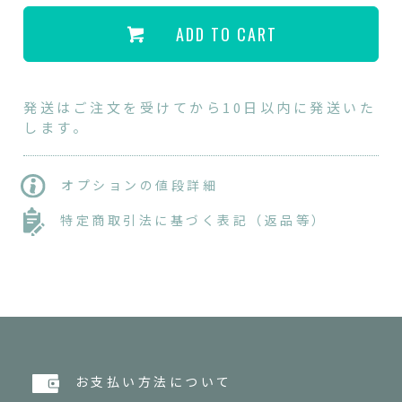
ADD TO CART
発送はご注文を受けてから10日以内に発送いた
します。
オプションの値段詳細
特定商取引法に基づく表記（返品等）
お支払い方法について