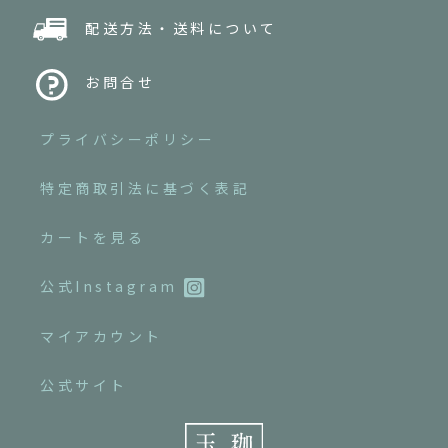
配送方法・送料について
お問合せ
プライバシーポリシー
特定商取引法に基づく表記
カートを見る
公式Instagram
マイアカウント
公式サイト