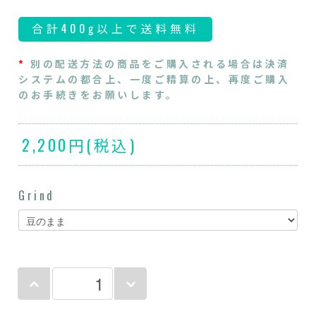
*
別の配送方法の商品をご購入される場合は決済
システムの都合上、一度ご精算の上、再度ご購入
のお手続きをお願いします。
2,200円(税込)
Grind