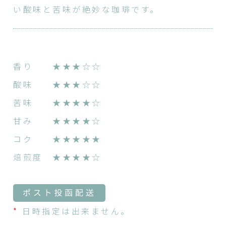
い酸味と苦味が絶妙な珈琲です。
香り ★★★☆☆
酸味 ★★★☆☆
苦味 ★★★★☆
甘み ★★★★☆
コク ★★★★★
焙煎度 ★★★★☆
*
日時指定は出来ません。