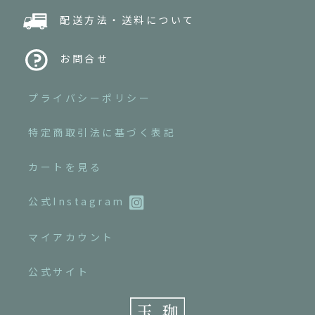
配送方法・送料について
お問合せ
プライバシーポリシー
特定商取引法に基づく表記
カートを見る
公式Instagram
マイアカウント
公式サイト