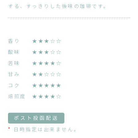
する、すっきりした後味の珈琲です。
香り ★★★☆☆
酸味 ★★★☆☆
苦味 ★★★★☆
甘み ★★☆☆☆
コク ★★★★★
焙煎度 ★★★★☆
*
日時指定は出来ません。