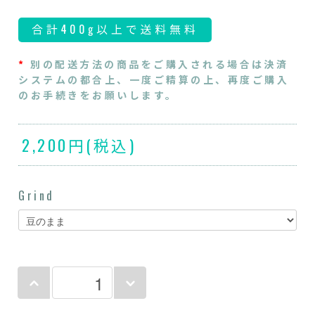
*
別の配送方法の商品をご購入される場合は決済
システムの都合上、一度ご精算の上、再度ご購入
のお手続きをお願いします。
2,200円(税込)
Grind